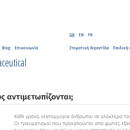
GR
EN
FR
Blog
Επικοινωνία
Στοματική Φροντίδα
Παιδική 
ceutical
ς αντιμετωπίζονται;
Κάθε χρόνο, εκατομμύρια άνθρωποι σε ολόκληρο το
Οι τραυματισμοί που προκαλούνται από φωτιές εξα