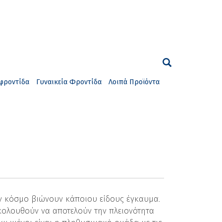
φροντίδα
Γυναικεία Φροντίδα
Λοιπά Προϊόντα
ν κόσμο βιώνουν κάποιου είδους έγκαυμα.
κολουθούν να αποτελούν την πλειονότητα