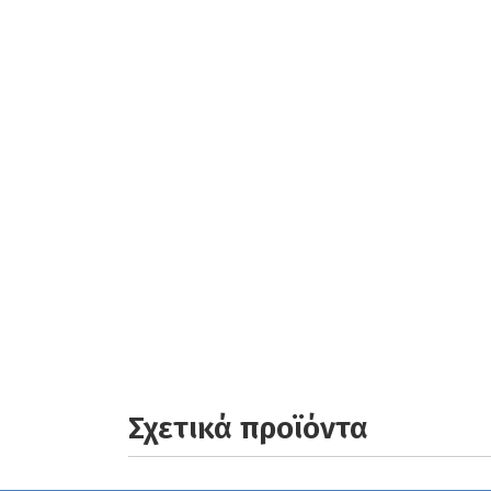
Σχετικά προϊόντα