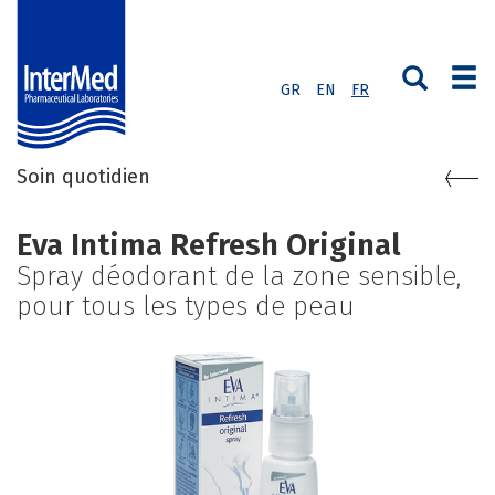
GR
EN
FR
Soin quotidien
Eva Intima Refresh Original
Spray déodorant de la zone sensible,
pour tous les types de peau