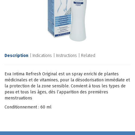
Description
Indications
Instructions
Related
Eva Intima Refresh Original est un spray enrichi de plantes
médicinales et de vitamines, pour la désodorisation immédiate et
la protection de la zone sensible. Convient à tous les types de
peau et tous les âges, dès l’apparition des premières
menstruations
Conditionnement : 60 ml