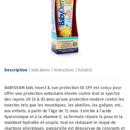
Description
Indications
Instructions
Related
BABYDERM kids Insect & sun protection 50 SPF est conçu pour
offrir une protection antisolaire élevée contre tout le spectre
des rayons UV (A & B) ainsi qu’une protection inodore contre les
insectes tels que les moustiques, les abeilles, les guêpes, etc.,
aux enfants, à partir de l’âge de 12 mois. Enrichie à l’acide
hyaluronique et à la vitamine E, sa formule répare la peau et la
maintient hydratée et souple, tout en réduisant le risque de
réactions allergiques, puisqu’elle est dépourvue de colorants et