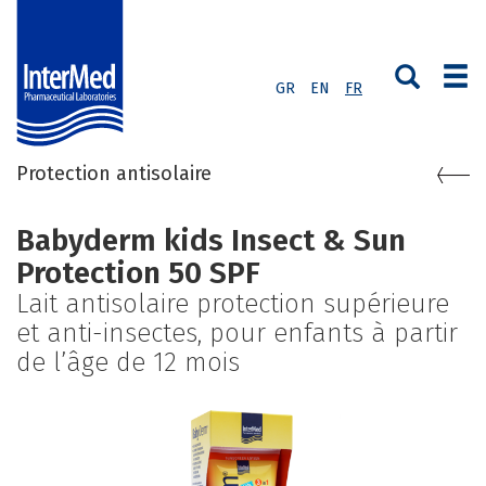
GR
EN
FR
Protection antisolaire
Babyderm kids Insect & Sun
Protection 50 SPF
Lait antisolaire protection supérieure
et anti-insectes, pour enfants à partir
de l’âge de 12 mois