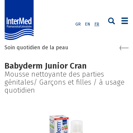
GR
EN
FR
Soin quotidien de la peau
Babyderm Junior Cran
Mousse nettoyante des parties
génitales/ Garçons et filles / à usage
quotidien