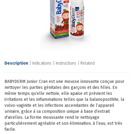
Description
Indications
Instructions
Related
BABYDERM Junior Cran est une mousse innovante conçue pour
nettoyer les parties génitales des garçons et des filles. En
même temps qu’elle nettoie, elle apaise et prévient les
irritations et les inflammations telles que la balanoposthite, la
vulvo-vaginite et les infections ascendantes de l’appareil
urinaire, grâce à sa composition unique à base d’extrait
d'airelles. La forme moussante rend le nettoyage
particulièrement agréable et son élimination, à l’eau, est très
facile.