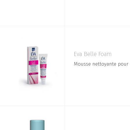
Eva Belle Foam
Mousse nettoyante pour 