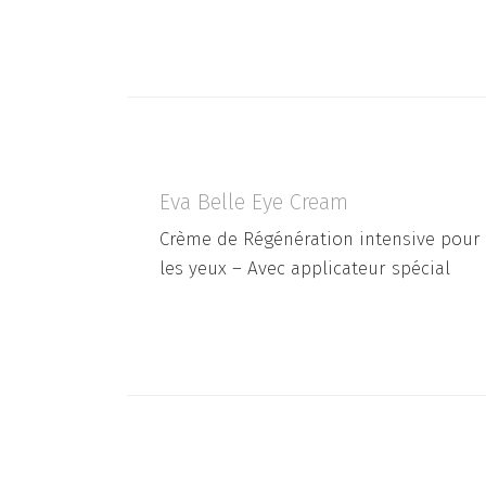
Eva Belle Eye Cream
Crème de Régénération intensive pour
les yeux – Avec applicateur spécial