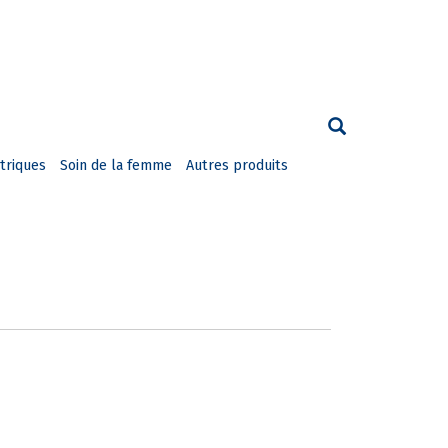
triques
Soin de la femme
Autres produits