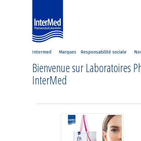
Intermed
Marques
Responsabilité sociale
No
Bienvenue sur Laboratoires 
InterMed