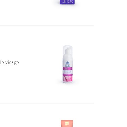
le visage