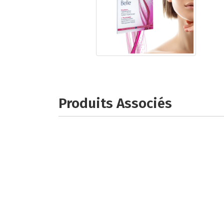
Produits Associés