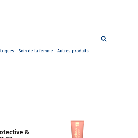
triques
Soin de la femme
Autres produits
otective &