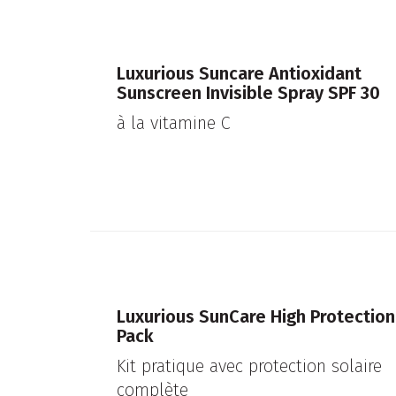
Luxurious Suncare Antioxidant
Sunscreen Invisible Spray SPF 30
à la vitamine C
Luxurious SunCare High Protection
Pack
Kit pratique avec protection solaire
complète