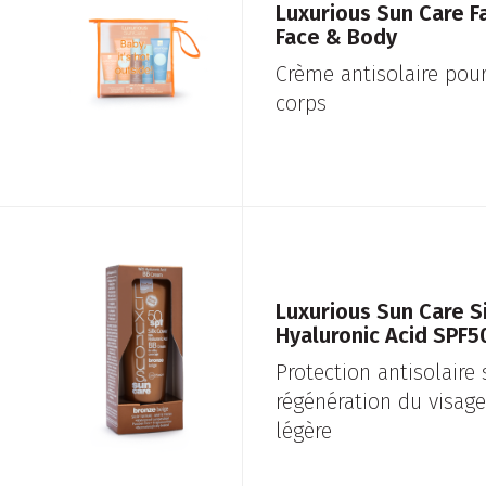
Luxurious Sun Care F
Face & Body
Crème antisolaire pour
corps
Luxurious Sun Care S
Hyaluronic Acid SPF5
Protection antisolaire
régénération du visage
légère