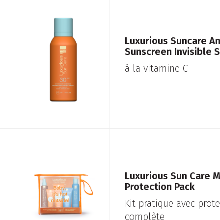
Luxurious Suncare An
Sunscreen Invisible 
à la vitamine C
Luxurious Sun Care 
Protection Pack
Kit pratique avec prote
complète