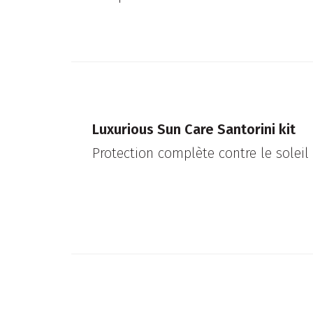
Luxurious Sun Care Santorini kit
Protection complète contre le soleil