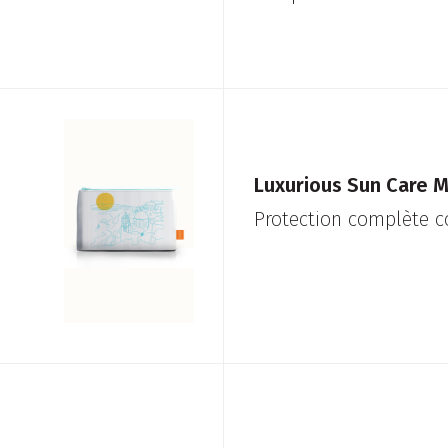
Luxurious Sun Care M
Protection complète co