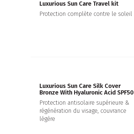
Luxurious Sun Care Travel kit
Protection complète contre le soleil
Luxurious Sun Care Silk Cover
Bronze With Hyaluronic Acid SPF50
Protection antisolaire supérieure &
régénération du visage, couvrance
légère