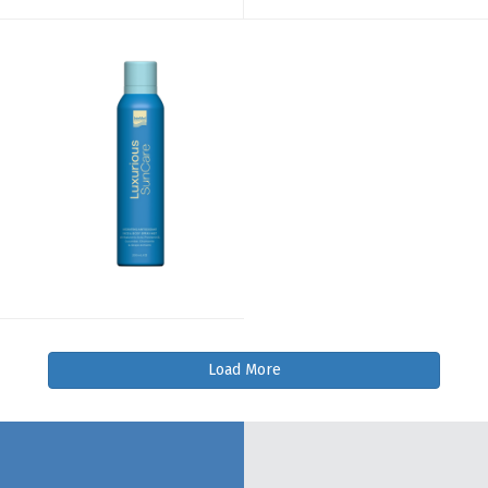
Load More