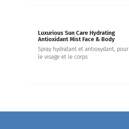
Luxurious Sun Care Hydrating
Antioxidant Mist Face & Body
Spray hydratant et antioxydant, pour
le visage et le corps