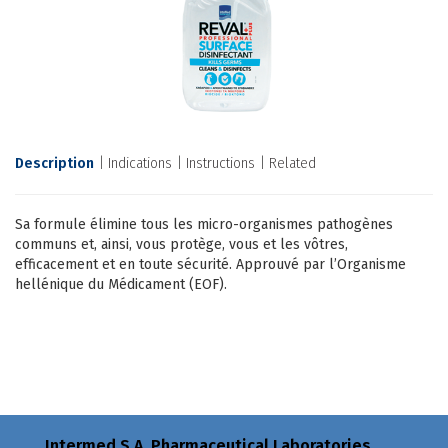
Description
Indications
Instructions
Related
Sa formule élimine tous les micro-organismes pathogènes
communs et, ainsi, vous protège, vous et les vôtres,
efficacement et en toute sécurité. Approuvé par l’Organisme
hellénique du Médicament (EOF).
Intermed S.A. Pharmaceutical Laboratories