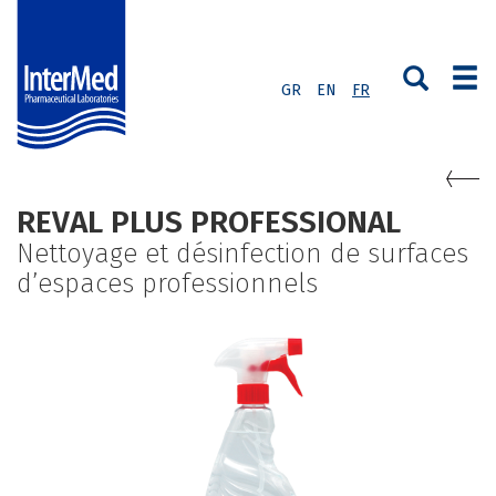
GR
EN
FR
REVAL PLUS PROFESSIONAL
Nettoyage et désinfection de surfaces
d’espaces professionnels