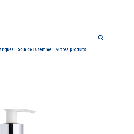
triques
Soin de la femme
Autres produits