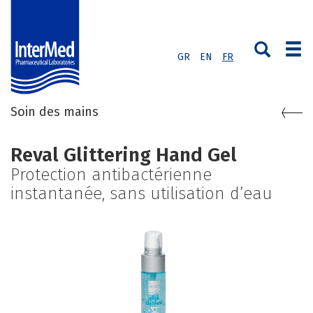
GR
EN
FR
Soin des mains
Reval Glittering Hand Gel
Protection antibactérienne
instantanée, sans utilisation d’eau