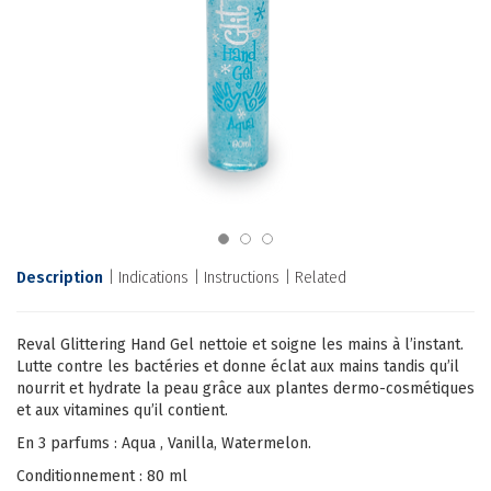
Description
Indications
Instructions
Related
Reval Glittering Hand Gel nettoie et soigne les mains à l’instant.
Lutte contre les bactéries et donne éclat aux mains tandis qu’il
nourrit et hydrate la peau grâce aux plantes dermo-cosmétiques
et aux vitamines qu’il contient.
En 3 parfums : Aqua , Vanilla, Watermelon.
Conditionnement : 80 ml