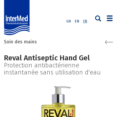
GR
EN
FR
Soin des mains
Reval Antiseptic Hand Gel
Protection antibactérienne
instantanée sans utilisation d'eau