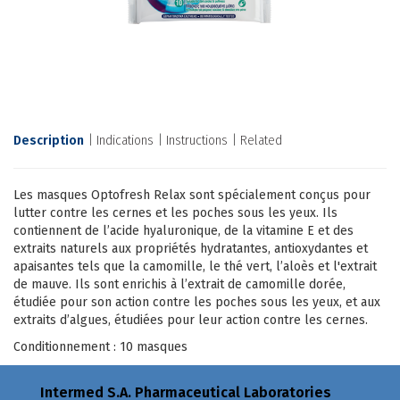
Description
Indications
Instructions
Related
Les masques Optofresh Relax sont spécialement conçus pour
lutter contre les cernes et les poches sous les yeux. Ils
contiennent de l’acide hyaluronique, de la vitamine E et des
extraits naturels aux propriétés hydratantes, antioxydantes et
apaisantes tels que la camomille, le thé vert, l’aloès et l'extrait
de mauve. Ils sont enrichis à l’extrait de camomille dorée,
étudiée pour son action contre les poches sous les yeux, et aux
extraits d’algues, étudiées pour leur action contre les cernes.
Conditionnement : 10 masques
Intermed S.A. Pharmaceutical Laboratories