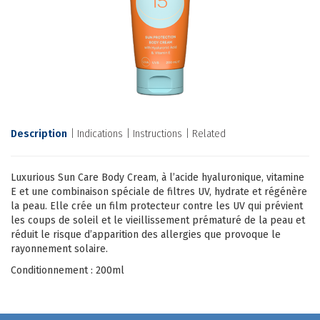
Description
Indications
Instructions
Related
Luxurious Sun Care Body Cream, à l’acide hyaluronique, vitamine
E et une combinaison spéciale de filtres UV, hydrate et régénère
la peau. Elle crée un film protecteur contre les UV qui prévient
les coups de soleil et le vieillissement prématuré de la peau et
réduit le risque d’apparition des allergies que provoque le
rayonnement solaire.
Conditionnement : 200ml