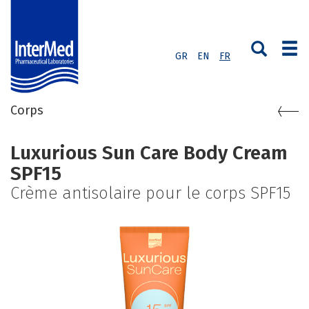
GR
EN
FR
Corps
Luxurious Sun Care Body Cream
SPF15
Crème antisolaire pour le corps SPF15