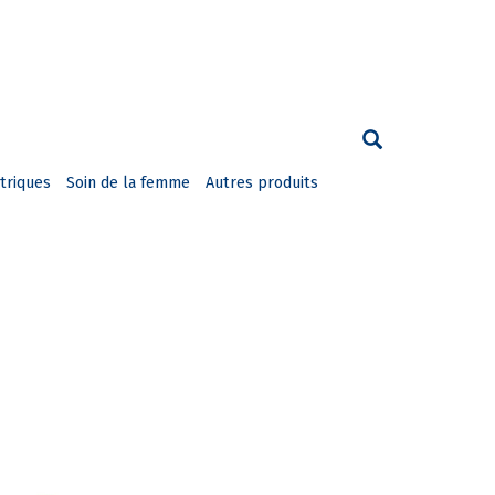
triques
Soin de la femme
Autres produits