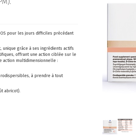
PM).
OS pour les jours difficiles précédant
, unique grâce à ses ingrédients actifs
fiques, offrant une action ciblée sur le
 action multidimensionnelle :
rodispersibles, à prendre à tout
t abricot).