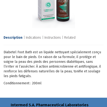
Description
Indications
Instructions
Related
Diabetel Foot Bath est un liquide nettoyant spécialement conçu
pour le bain de pieds. En raison de sa formule, il protège et
soigne la peau des pieds des personnes diabétiques, sans
l’irriter ni l’assécher. À action antimicrobienne et antifongique, il
renforce les défenses naturelles de la peau, tonifie et soulage
les pieds fatigués.
Conditionnement : 200ml
Intermed S.A. Pharmaceutical Laboratories