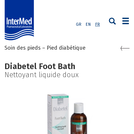
GR
EN
FR
Soin des pieds – Pied diabétique
Diabetel Foot Bath
Nettoyant liquide doux