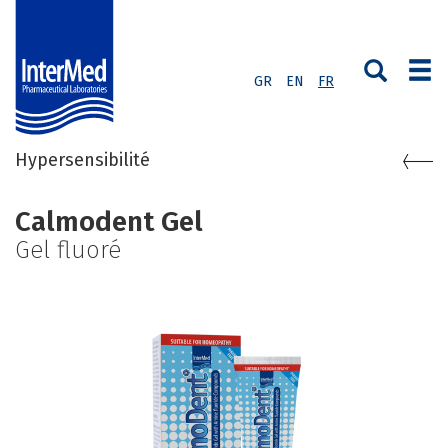
GR
EN
FR
Hypersensibilité
Calmodent Gel
Gel fluoré