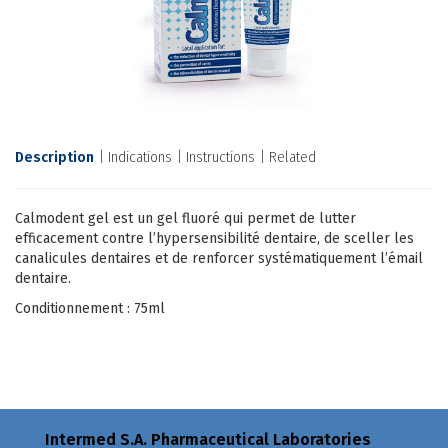
Description
Indications
Instructions
Related
Calmodent gel est un gel fluoré qui permet de lutter
efficacement contre l’hypersensibilité dentaire, de sceller les
canalicules dentaires et de renforcer systématiquement l’émail
dentaire.
Conditionnement : 75ml
Intermed S.A. Pharmaceutical Laboratories