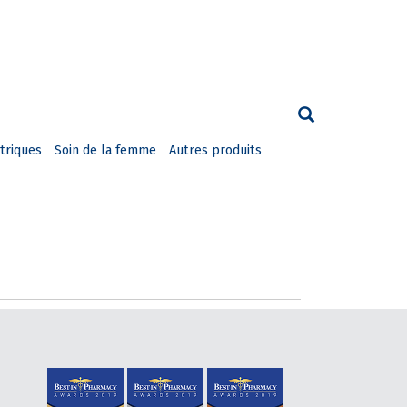
triques
Soin de la femme
Autres produits