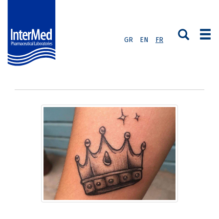
GR
EN
FR