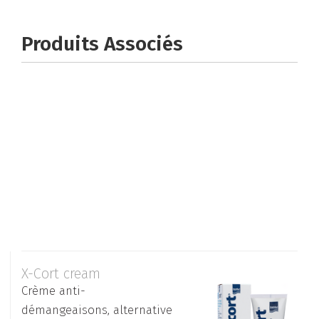
Produits Associés
X-Cort cream
Crème anti-
démangeaisons, alternative