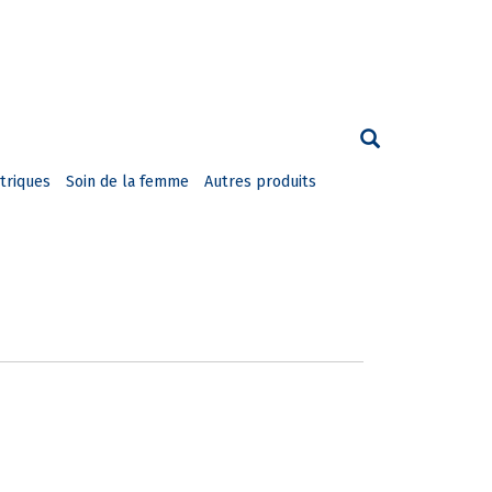
triques
Soin de la femme
Autres produits