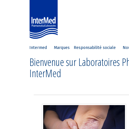
Intermed
Marques
Responsabilité sociale
No
Bienvenue sur Laboratoires 
InterMed