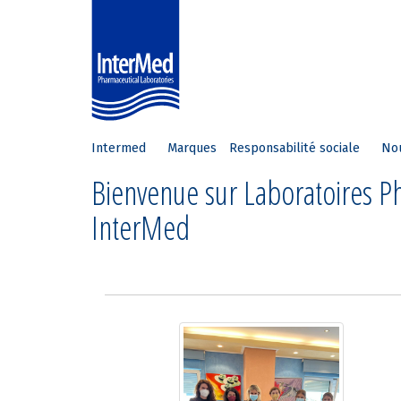
Intermed
Marques
Responsabilité sociale
No
Bienvenue sur Laboratoires 
InterMed