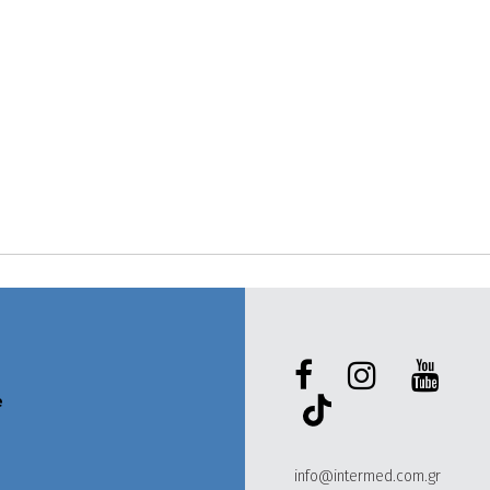
e
info@intermed.com.gr