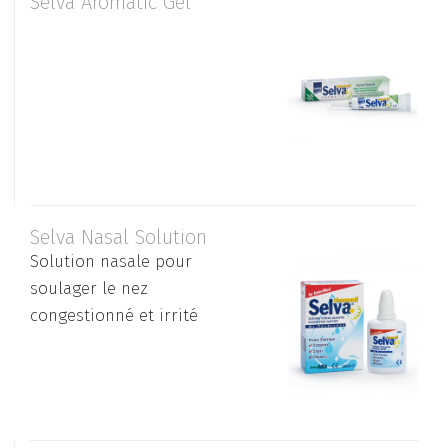
Selva Aromatic Gel
Selva Nasal Solution
Solution nasale pour
soulager le nez
congestionné et irrité