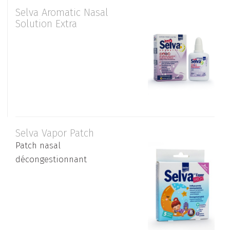
Selva Aromatic Nasal
Solution Extra
Selva Vapor Patch
Patch nasal
décongestionnant