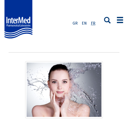
GR
EN
FR