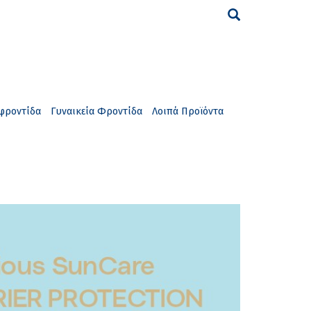
φροντίδα
Γυναικεία Φροντίδα
Λοιπά Προϊόντα