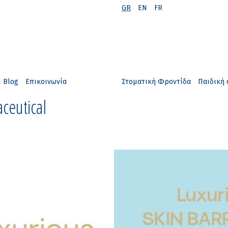
GR
EN
FR
Blog
Επικοινωνία
Στοματική Φροντίδα
Παιδική 
ceutical